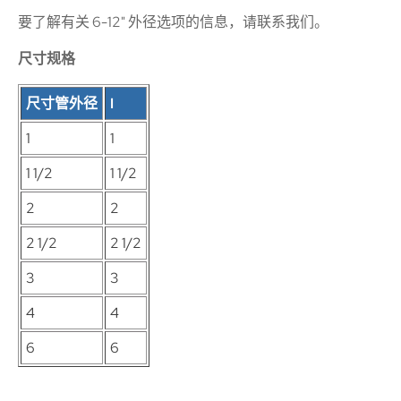
要了解有关 6-12" 外径选项的信息，请联系我们。
尺寸规格
尺寸管外径
I
1
1
1 1/2
1 1/2
2
2
2 1/2
2 1/2
3
3
4
4
6
6