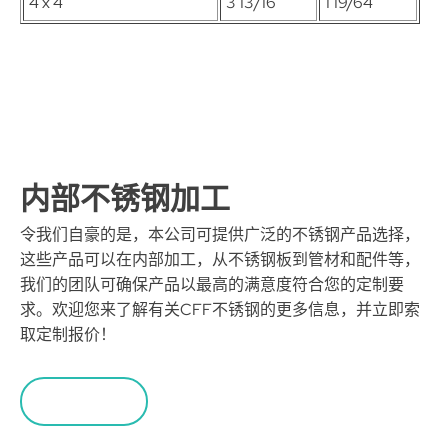
4 x 4
3 13/16
1 19/64
内部不锈钢加工
令我们自豪的是，本公司可提供广泛的不锈钢产品选择，
这些产品可以在内部加工，从不锈钢板到管材和配件等，
我们的团队可确保产品以最高的满意度符合您的定制要
求。欢迎您来了解有关CFF不锈钢的更多信息，并立即索
取定制报价！
索取报价