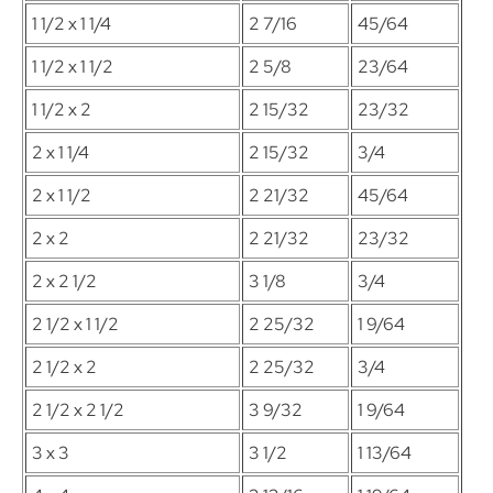
1 1/2 x 1 1/4
2 7/16
45/64
1 1/2 x 1 1/2
2 5/8
23/64
1 1/2 x 2
2 15/32
23/32
2 x 1 1/4
2 15/32
3/4
2 x 1 1/2
2 21/32
45/64
2 x 2
2 21/32
23/32
2 x 2 1/2
3 1/8
3/4
2 1/2 x 1 1/2
2 25/32
1 9/64
2 1/2 x 2
2 25/32
3/4
2 1/2 x 2 1/2
3 9/32
1 9/64
3 x 3
3 1/2
1 13/64