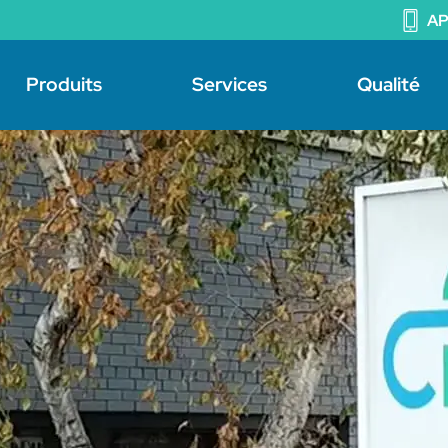
A
Produits
Services
Qualité