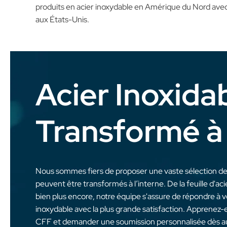
produits en acier inoxydable en Amérique du Nord ave
aux États-Unis.
Acier Inoxida
Transformé à 
Nous sommes fiers de proposer une vaste sélection de 
peuvent être transformés à l’interne. De la feuille d'ac
bien plus encore, notre équipe s'assure de répondre à 
inoxydable avec la plus grande satisfaction. Apprenez-e
CFF et demander une soumission personnalisée dès au