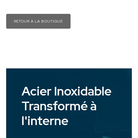
RETOUR À LA BOUTIQUE
Acier Inoxidable
Transformé à
l'interne