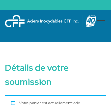
Détails de votre
soumission
Votre panier est actuellement vide.