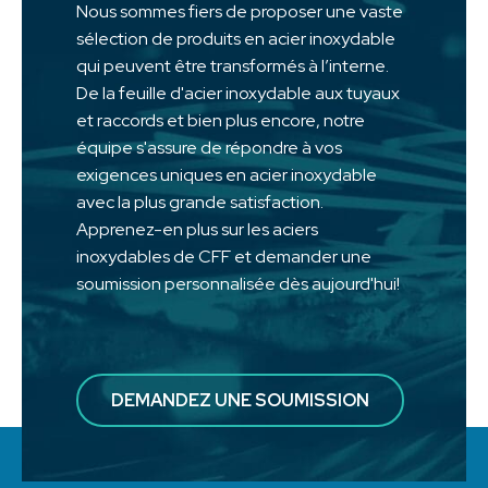
Nous sommes fiers de proposer une vaste
sélection de produits en acier inoxydable
qui peuvent être transformés à l’interne.
De la feuille d'acier inoxydable aux tuyaux
et raccords et bien plus encore, notre
équipe s'assure de répondre à vos
exigences uniques en acier inoxydable
avec la plus grande satisfaction.
Apprenez-en plus sur les aciers
inoxydables de CFF et demander une
soumission personnalisée dès aujourd'hui!
DEMANDEZ UNE SOUMISSION