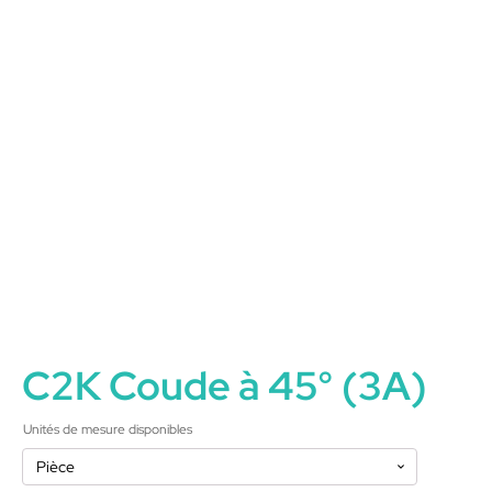
C2K Coude à 45° (3A)
Unités de mesure disponibles