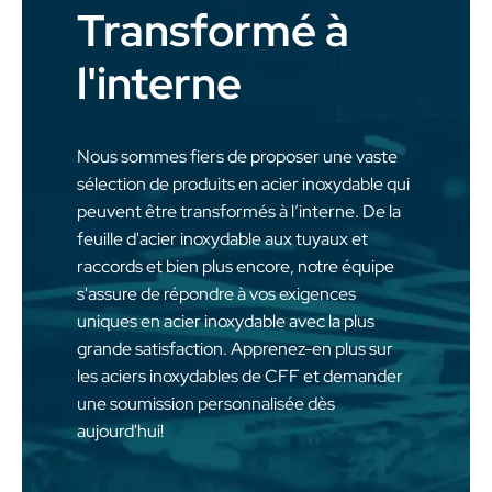
Transformé à
l'interne
Nous sommes fiers de proposer une vaste
sélection de produits en acier inoxydable qui
peuvent être transformés à l’interne. De la
feuille d'acier inoxydable aux tuyaux et
raccords et bien plus encore, notre équipe
s'assure de répondre à vos exigences
uniques en acier inoxydable avec la plus
grande satisfaction. Apprenez-en plus sur
les aciers inoxydables de CFF et demander
une soumission personnalisée dès
aujourd'hui!