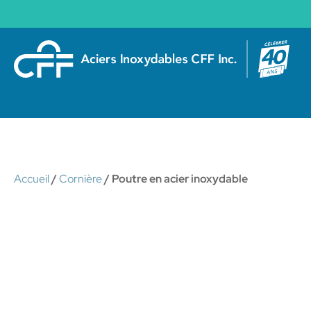
Accueil
/
Cornière
/ Poutre en acier inoxydable