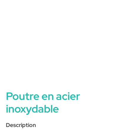
Poutre en acier
inoxydable
Description