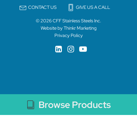
CONTACT US
GIVE US A CALL
© 2026 CFF Stainless Steels Inc.
Website by Thinkr Marketing
Privacy Policy
Browse Products