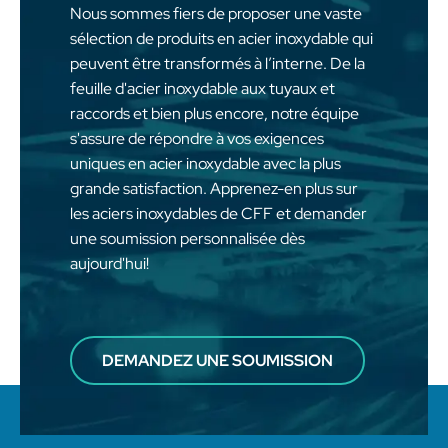
Nous sommes fiers de proposer une vaste
sélection de produits en acier inoxydable qui
peuvent être transformés à l’interne. De la
feuille d'acier inoxydable aux tuyaux et
raccords et bien plus encore, notre équipe
s'assure de répondre à vos exigences
uniques en acier inoxydable avec la plus
grande satisfaction. Apprenez-en plus sur
les aciers inoxydables de CFF et demander
une soumission personnalisée dès
aujourd'hui!
DEMANDEZ UNE SOUMISSION