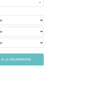
 À LA SOUMISSION